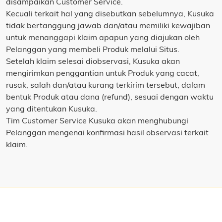
disampaikan Customer Service.
Kecuali terkait hal yang disebutkan sebelumnya, Kusuka
tidak bertanggung jawab dan/atau memiliki kewajiban
untuk menanggapi klaim apapun yang diajukan oleh
Pelanggan yang membeli Produk melalui Situs.
Setelah klaim selesai diobservasi, Kusuka akan
mengirimkan penggantian untuk Produk yang cacat,
rusak, salah dan/atau kurang terkirim tersebut, dalam
bentuk Produk atau dana (refund), sesuai dengan waktu
yang ditentukan Kusuka.
Tim Customer Service Kusuka akan menghubungi
Pelanggan mengenai konfirmasi hasil observasi terkait
klaim.