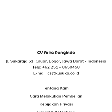
CV Arira Pangindo
Jl. Sukaraja 51, Ciluar, Bogor, Jawa Barat - Indonesia
Telp:
+62 251 – 8650458
E-mail:
cs@kusuka.co.id
Tentang Kami
Cara Melakukan Pembelian
Kebijakan Privasi