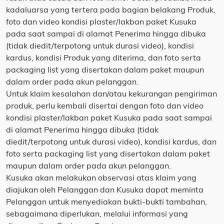
kadaluarsa yang tertera pada bagian belakang Produk,
foto dan video kondisi plaster/lakban paket Kusuka
pada saat sampai di alamat Penerima hingga dibuka
(tidak diedit/terpotong untuk durasi video), kondisi
kardus, kondisi Produk yang diterima, dan foto serta
packaging list yang disertakan dalam paket maupun
dalam order pada akun pelanggan.
Untuk klaim kesalahan dan/atau kekurangan pengiriman
produk, perlu kembali disertai dengan foto dan video
kondisi plaster/lakban paket Kusuka pada saat sampai
di alamat Penerima hingga dibuka (tidak
diedit/terpotong untuk durasi video), kondisi kardus, dan
foto serta packaging list yang disertakan dalam paket
maupun dalam order pada akun pelanggan.
Kusuka akan melakukan observasi atas klaim yang
diajukan oleh Pelanggan dan Kusuka dapat meminta
Pelanggan untuk menyediakan bukti-bukti tambahan,
sebagaimana diperlukan, melalui informasi yang