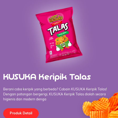
KUSUKA Keripik Talas
Berani coba keripik yang berbeda? Cobain KUSUKA Keripik Talas!
Dengan potongan bergerigi, KUSUKA Keripik Talas diolah secara
higienis dan modern denga
Produk Detail