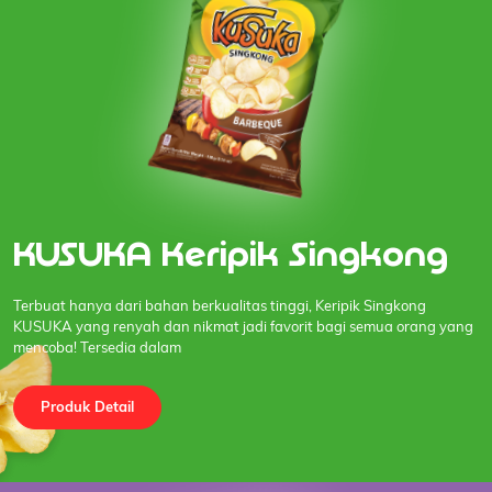
KUSUKA Keripik Singkong
Terbuat hanya dari bahan berkualitas tinggi, Keripik Singkong
KUSUKA yang renyah dan nikmat jadi favorit bagi semua orang yang
mencoba! Tersedia dalam
Produk Detail