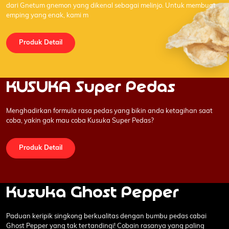
dari Gnetum gnemon yang dikenal sebagai melinjo. Untuk membuat
emping yang enak, kami m
Produk Detail
KUSUKA Super Pedas
Menghadirkan formula rasa pedas yang bikin anda ketagihan saat
coba, yakin gak mau coba Kusuka Super Pedas?
Produk Detail
Kusuka Ghost Pepper
Paduan keripik singkong berkualitas dengan bumbu pedas cabai
Ghost Pepper yang tak tertandingi! Cobain rasanya yang paling