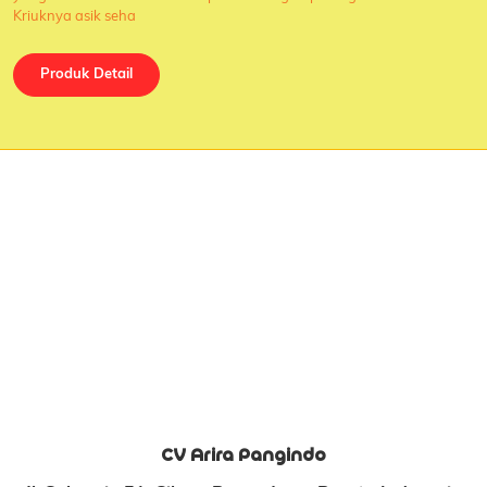
Kriuknya asik seha
Produk Detail
CV Arira Pangindo