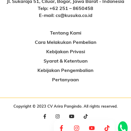
Jl. Sukaraja 51, Ciluar, Bogor, Jawa Barat - Indonesia
Telp:
+62 251 – 8650458
E-mail:
cs@kusuka.co.id
Tentang Kami
Cara Melakukan Pembelian
Kebijakan Privasi
Syarat & Ketentuan
Kebijakan Pengembalian
Pertanyaan
Copyright © 2023 CV Arira Pangindo. All rights reserved.