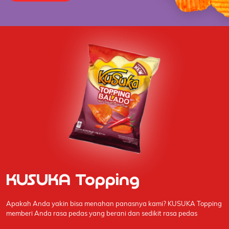
KUSUKA Topping
Apakah Anda yakin bisa menahan panasnya kami? KUSUKA Topping
memberi Anda rasa pedas yang berani dan sedikit rasa pedas