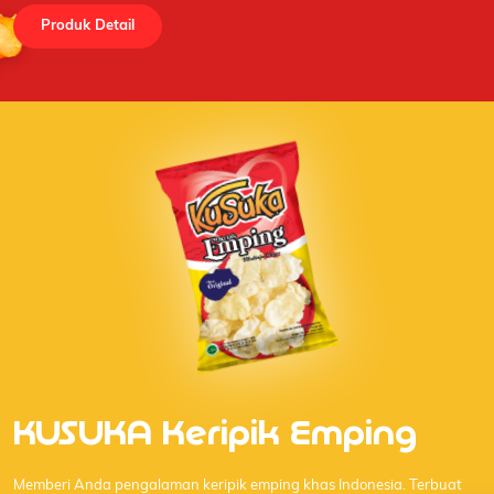
Produk Detail
KUSUKA Keripik Emping
Memberi Anda pengalaman keripik emping khas Indonesia. Terbuat