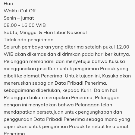
Hari
Waktu Cut Off
Senin – Jumat
08.00 - 16.00 WIB
Sabtu, Minggu, & Hari Libur Nasional
Tidak ada pengiriman
Seluruh pembayaran yang diterima setelah pukul 12.00
WIB akan dikemas dan dikirimkan pada hari berikutnya.
Pelanggan memahami dan menyetujui bahwa Kusuka
menggunakan jasa Kurir untuk pengiriman Produk yang
dibeli ke alamat Penerima. Untuk tujuan ini, Kusuka akan
meneruskan sebagian Data Pribadi Penerima,
sebagaimana diperlukan, kepada Kurir. Dalam hal
Pelanggan bukan merupakan Penerima, Pelanggan
dengan ini menyatakan bahwa Pelanggan telah
mendapatkan persetujuan untuk pengungkapan dan
penggunaan Data Pribadi Penerima sebagaimana yang
diperlukan untuk pengiriman Produk tersebut ke alamat
Penerima.