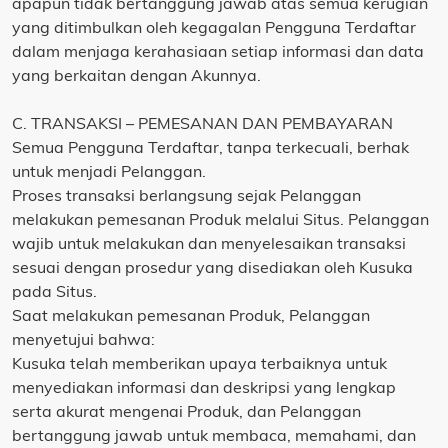
apapun tidak bertanggung jawab atas semua kerugian
yang ditimbulkan oleh kegagalan Pengguna Terdaftar
dalam menjaga kerahasiaan setiap informasi dan data
yang berkaitan dengan Akunnya.
C. TRANSAKSI – PEMESANAN DAN PEMBAYARAN
Semua Pengguna Terdaftar, tanpa terkecuali, berhak
untuk menjadi Pelanggan.
Proses transaksi berlangsung sejak Pelanggan
melakukan pemesanan Produk melalui Situs. Pelanggan
wajib untuk melakukan dan menyelesaikan transaksi
sesuai dengan prosedur yang disediakan oleh Kusuka
pada Situs.
Saat melakukan pemesanan Produk, Pelanggan
menyetujui bahwa:
Kusuka telah memberikan upaya terbaiknya untuk
menyediakan informasi dan deskripsi yang lengkap
serta akurat mengenai Produk, dan Pelanggan
bertanggung jawab untuk membaca, memahami, dan