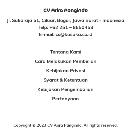
CV Arira Pangindo
Jl. Sukaraja 51, Ciluar, Bogor, Jawa Barat - Indonesia
Telp:
+62 251 – 8650458
E-mail:
cs@kusuka.co.id
Tentang Kami
Cara Melakukan Pembelian
Kebijakan Privasi
Syarat & Ketentuan
Kebijakan Pengembalian
Pertanyaan
Copyright © 2023 CV Arira Pangindo. All rights reserved.