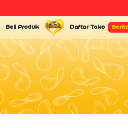
Beli Produk
Daftar Toko
Berit