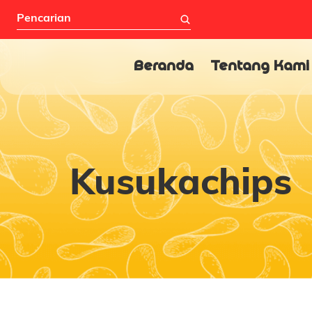
Beranda
Tentang Kami
Kusukachips