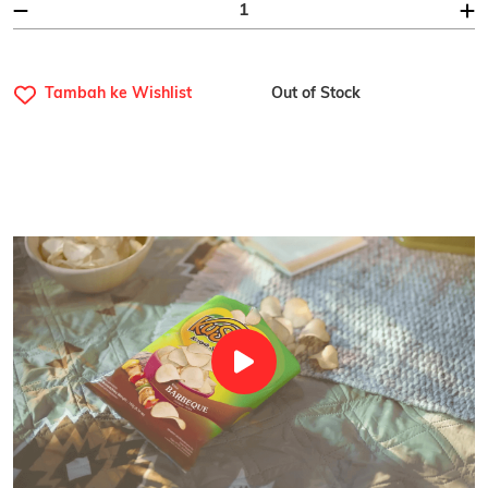
Tambah ke Wishlist
Out of Stock