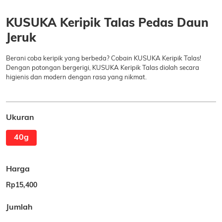
KUSUKA Keripik Talas Pedas Daun
Jeruk
Berani coba keripik yang berbeda? Cobain KUSUKA Keripik Talas!
Dengan potongan bergerigi, KUSUKA Keripik Talas diolah secara
higienis dan modern dengan rasa yang nikmat.
Ukuran
40g
Harga
Rp15,400
Jumlah