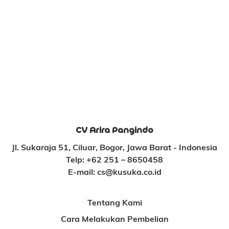
CV Arira Pangindo
Jl. Sukaraja 51, Ciluar, Bogor, Jawa Barat - Indonesia
Telp:
+62 251 – 8650458
E-mail:
cs@kusuka.co.id
Tentang Kami
Cara Melakukan Pembelian