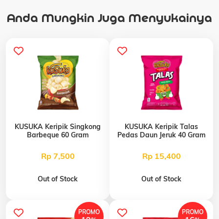
Anda Mungkin Juga Menyukainya
KUSUKA Keripik Singkong
KUSUKA Keripik Talas
Barbeque 60 Gram
Pedas Daun Jeruk 40 Gram
Rp 7,500
Rp 15,400
Out of Stock
Out of Stock
PROMO
PROMO