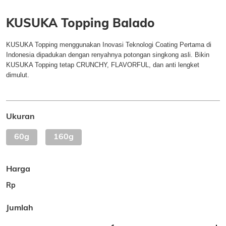
KUSUKA Topping Balado
KUSUKA Topping menggunakan Inovasi Teknologi Coating Pertama di
Indonesia dipadukan dengan renyahnya potongan singkong asli. Bikin
KUSUKA Topping tetap CRUNCHY, FLAVORFUL, dan anti lengket
dimulut.
Ukuran
60g
160g
Harga
Rp
Jumlah