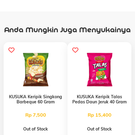
Anda Mungkin Juga Menyukainya
KUSUKA Keripik Singkong
KUSUKA Keripik Talas
Barbeque 60 Gram
Pedas Daun Jeruk 40 Gram
Rp 7,500
Rp 15,400
Out of Stock
Out of Stock